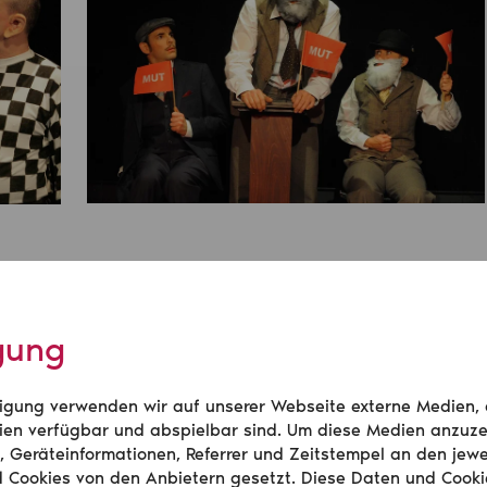
igung
illigung verwenden wir auf unserer Webseite externe Medien,
en verfügbar und abspielbar sind. Um diese Medien anzuze
, Geräteinformationen, Referrer und Zeitstempel an den jewe
d Cookies von den Anbietern gesetzt. Diese Daten und Cook