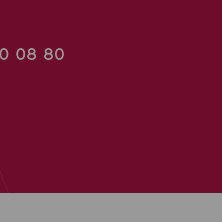
90 08 80